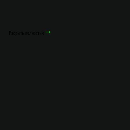
Расрыть полностью