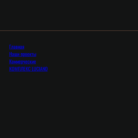
Главная
Наши проекты
Коммерческие
КОМПЛЕКС LUCIANO