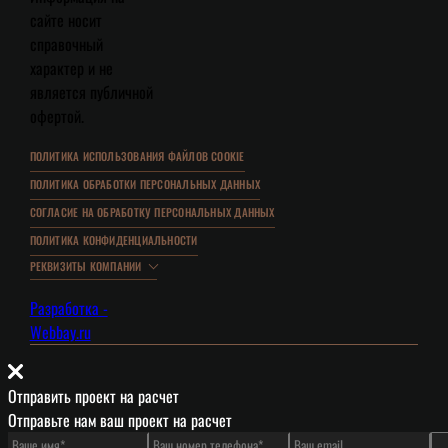
сайте носит
справочный
характер и не
является публичной
офертой.
ПОЛИТИКА ИСПОЛЬЗОВАНИЯ ФАЙЛОВ COOKIE
ПОЛИТИКА ОБРАБОТКИ ПЕРСОНАЛЬНЫХ ДАННЫХ
СОГЛАСИЕ НА ОБРАБОТКУ ПЕРСОНАЛЬНЫХ ДАННЫХ
ПОЛИТИКА КОНФИДЕНЦИАЛЬНОСТИ
РЕКВИЗИТЫ КОМПАНИИ
Разработка -
Webbay.ru
Отправить проект на расчет
Отправьте нам ваш проект на расчет