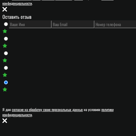
конфиденциальности
.
Оставить отзыв
Я даю
согласие на обработку своих персональных данных
на условиях
политики
конфиденциальности
.