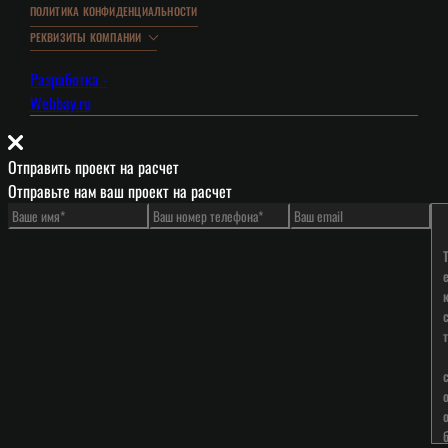
ПОЛИТИКА КОНФИДЕНЦИАЛЬНОСТИ
РЕКВИЗИТЫ КОМПАНИИ
Разработка -
Webbay.ru
Отправить проект на расчет
Отправьте нам ваш проект на расчет