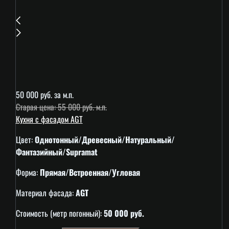
50 000 руб. за м.п.
Старая цена: 55 000 руб. м.п.
Кухня с фасадом AGT
Цвет:
Однотонный/Древесный/Натуральный/
Фантазийный/Supramat
Форма:
Прямая/Встроенная/Угловая
Материал фасада:
AGT
Стоимость (метр погонный):
50 000 руб.